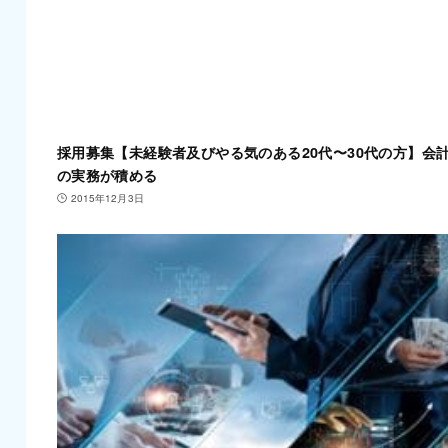
採用募集【未経験者及びやる気のある20代〜30代の方】会
の実務が積める
2015年12月3日