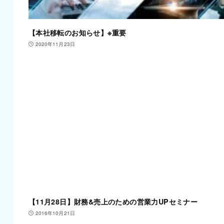
【本社移転のお知らせ】※重要
2020年11月23日
【11月28日】財務&売上のための営業力UPセミナー
2016年10月21日