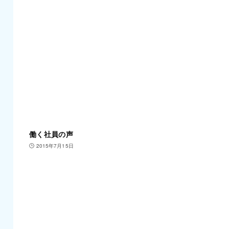
働く社員の声
2015年7月15日