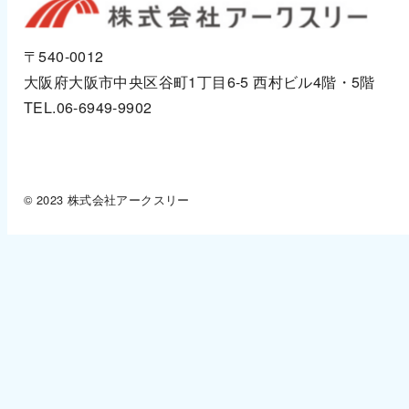
〒540-0012
大阪府大阪市中央区谷町1丁目6-5
西村ビル4階・5階
TEL.06-6949-9902
© 2023 株式会社アークスリー