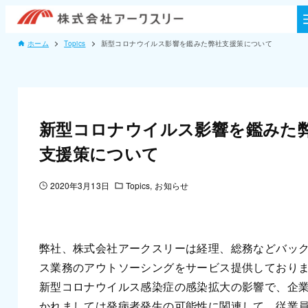
ホーム
Topics
新型コロナウイルス影響を鑑みた弊社支援策について
新型コロナウイルス影響を鑑みた
支援策について
2020年3月13日
Topics
お知らせ
弊社、株式会社アークスリーは経理、総務などバッ
ス業務のアウトソーシングをサービス提供しており
新型コロナウイルス感染症の感染拡大の影響で、企
かれましては発病者発生の可能性に関連して、従業