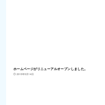
ホームページがリニューアルオープンしました。
2015年5月14日