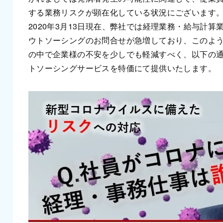
する業務リスクが顕在化している状況にございます
2020年3月13日現在、弊社では経理業務・給与計算
ウトソーシングのお問合せが急増しており、このよ
の中で企業様の不安を少しでも軽減すべく、以下の
トソーシングサービスを特価にて提供いたします。