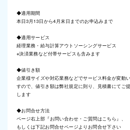
◆適用期間
本日3月13日から4月末日までのお申込みまで
◆適用サービス
経理業務・給与計算アウトソーシングサービス
※決済業務など付帯サービスも含みます
◆値引き額
企業様サイズや対応業務などでサービス料金が変動
すので、値引き額は弊社規定に則り、見積書にてご
します
◆お問合せ方法
ページ右上部『お問い合わせ・ご質問はこちら』、
もしくは下記お問合せページよりお問合せ下さい