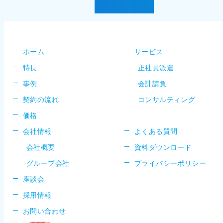
ホーム
サービス
特長
正社員派遣
事例
会計請負
契約の流れ
コンサルティング
価格
会社情報
よくある質問
会社概要
資料ダウンロード
グループ会社
プライバシーポリシー
座談会
採用情報
お問い合わせ