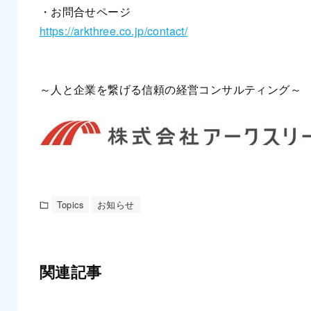
・お問合せページ
https://arkthree.co.jp/contact/
～人と企業を繋げる信頼の経営コンサルティング～
Topics
お知らせ
関連記事