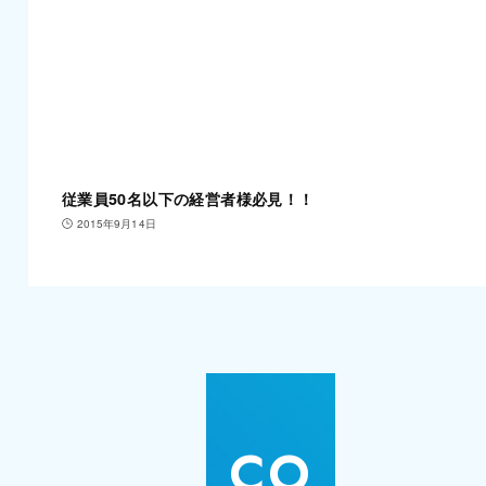
従業員50名以下の経営者様必見！！
2015年9月14日
CO