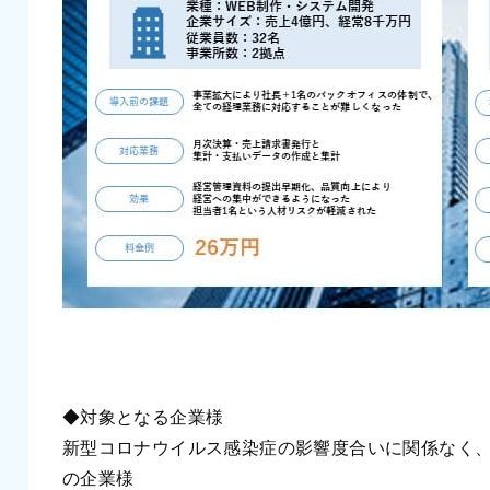
◆対象となる企業様
新型コロナウイルス感染症の影響度合いに関係なく
の企業様