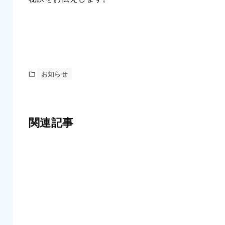
お知らせ
関連記事