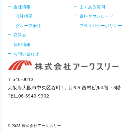
会社情報
よくある質問
会社概要
資料ダウンロード
グループ会社
プライバシーポリシー
座談会
採用情報
お問い合わせ
〒540-0012
大阪府大阪市中央区谷町1丁目6-5
西村ビル4階・5階
TEL.06-6949-9902
© 2023 株式会社アークスリー