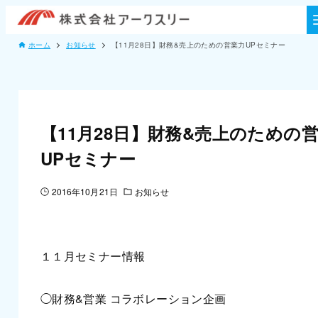
ホーム
お知らせ
【11月28日】財務&売上のための営業力UPセミナー
【11月28日】財務&売上のための
UPセミナー
2016年10月21日
お知らせ
１１月セミナー情報
◯財務&営業 コラボレーション企画