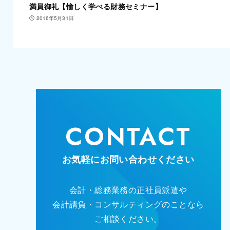
満員御礼【愉しく学べる財務セミナー】
2016年5月31日
CONTACT
お気軽にお問い合わせください
会計・総務業務の正社員派遣や
会計請負・コンサルティングのことなら
ご相談ください。