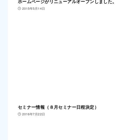
ホームページがリニューアルオープンしました。
2015年5月14日
セミナー情報（８月セミナー日程決定）
2016年7月22日