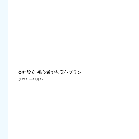
会社設立 初心者でも安心プラン
2015年11月19日