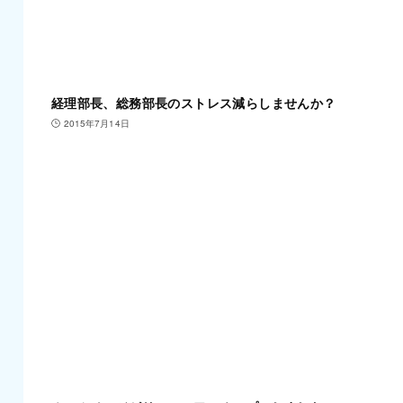
経理部長、総務部長のストレス減らしませんか？
2015年7月14日