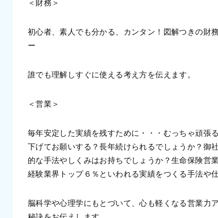
＜財務＞
初心者、素人でも分かる、カンタン！図解つきの財
ー
誰でも理解しすぐに使える考え方を伝えます。
＜営業＞
毎年安定した実績を残すために・・・むっちゃ頑張
下げてお願いする？長年続けられるでしょうか？御
的な手法やしくみはお持ちでしょうか？生命保険営業
経験業界トップ６％といわれる実績をつくる手法や
脳科学や心理学にもとづいて、心も軽くなる営業力
秘訣をお伝えします。