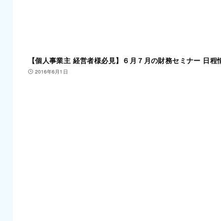
【個人事業主 経営者様必見】６月７月の財務セミナー 日程
2016年6月1日