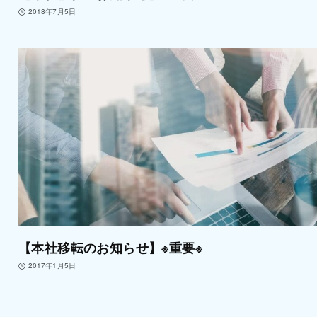
2018年7月5日
【本社移転のお知らせ】※重要※
2017年1月5日