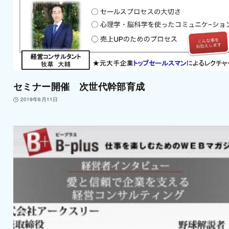
セミナー開催 次世代幹部育成
2019年6月11日