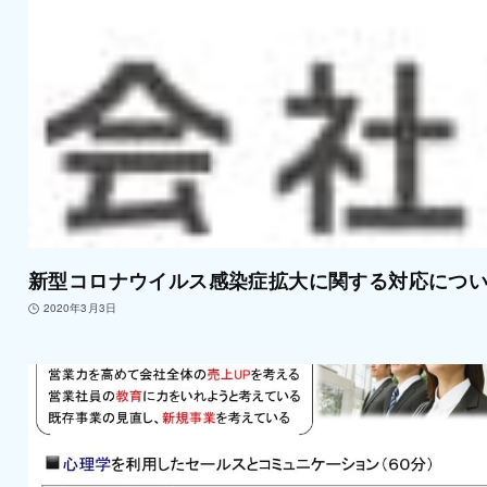
新型コロナウイルス感染症拡大に関する対応につ
2020年3月3日