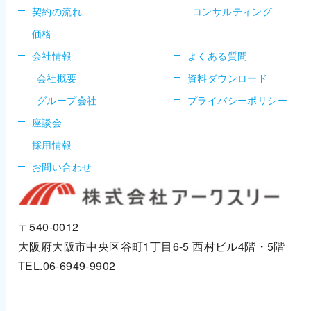
契約の流れ
コンサルティング
価格
会社情報
よくある質問
会社概要
資料ダウンロード
グループ会社
プライバシーポリシー
座談会
採用情報
お問い合わせ
〒540-0012
大阪府大阪市中央区谷町1丁目6-5
西村ビル4階・5階
TEL.06-6949-9902