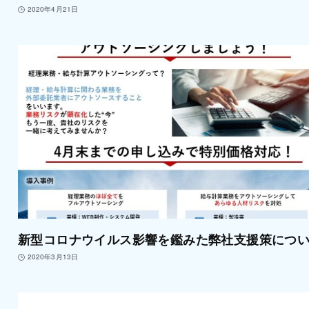
2020年4月21日
新型コロナウイルス影響を鑑みた弊社支援策につ
2020年3月13日