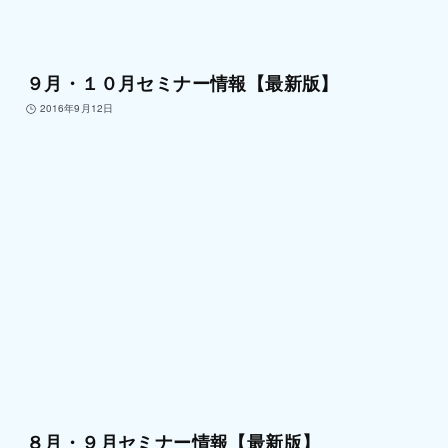
９月・１０月セミナー情報【最新版】
2016年9月12日
８月・９月セミナー情報【最新版】