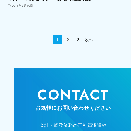
2016年8月10日
1
2
3
次へ
CONTACT
お気軽にお問い合わせください
会計・総務業務の正社員派遣や