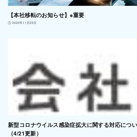
【本社移転のお知らせ】※重要
2020年11月23日
新型コロナウイルス感染症拡大に関する対応につ
（4/21更新）