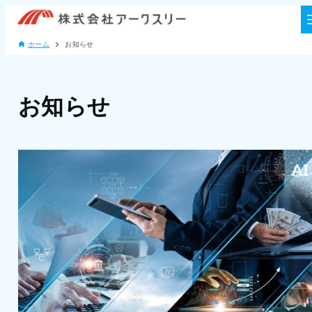
ホーム
お知らせ
お知らせ