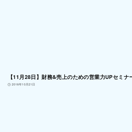
【11月28日】財務&売上のための営業力UPセミナ
2016年10月21日