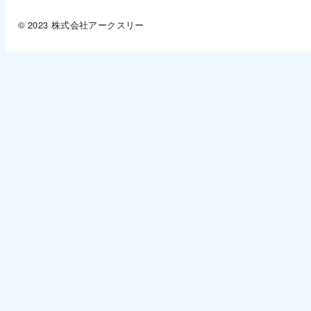
© 2023 株式会社アークスリー