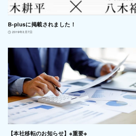
B-plusに掲載されました！
2019年3月7日
【本社移転のお知らせ】※重要※