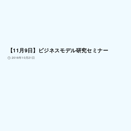
【11月9日】ビジネスモデル研究セミナー
2016年10月21日