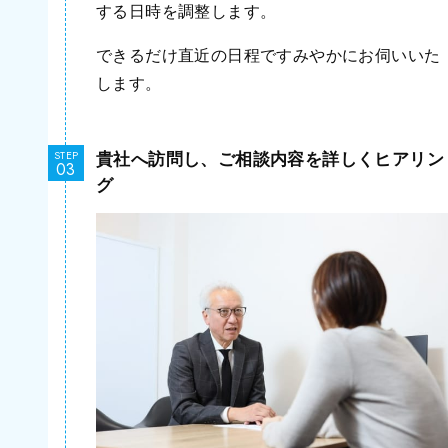
する日時を調整します。
できるだけ直近の日程ですみやかにお伺いいた
します。
貴社へ訪問し、ご相談内容を詳しくヒアリン
STEP
グ