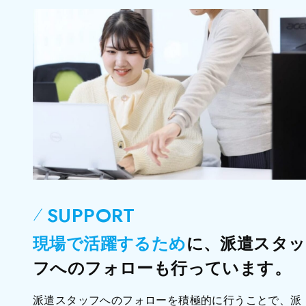
SUPPORT
現場で活躍するため
に、派遣スタッ
フへのフォローも行っています。
派遣スタッフへのフォローを積極的に行うことで、派