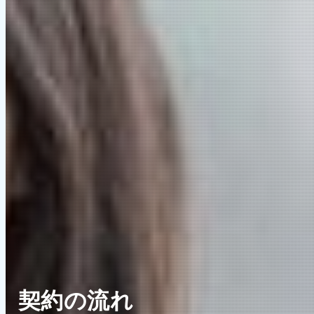
契約の流れ