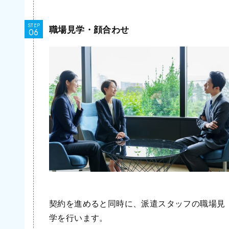
STEP
職場見学・顔合わせ
契約を進めると同時に、派遣スタッフの職場見
学を行います。