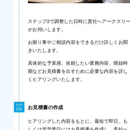
ステップ2で調整した日時に貴社へアークスリ
がお伺いします。
お困り事やご相談内容をできるだけ詳しくお聞
きいたします。
具体的な予算感、依頼したい業務内容、開始時
期などお見積書を出すために必要な内容を詳し
くヒアリングいたします。
STEP
お見積書の作成
ヒアリングした内容をもとに、最短で即日、も
しくは翌営業日にはお見積書を作成し、貴社へ