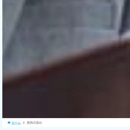
ホーム
契約の流れ