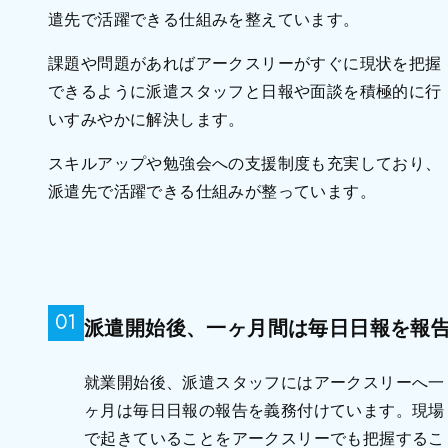
遣先で活躍できる仕組みを整えています。
課題や問題があればアークスリーがすぐに現状を把握
できるように派遣スタッフと日報や面談を積極的に行
いすみやかに解決します。
スキルアップや勉強会への支援制度も充実しており、
派遣先で活躍できる仕組みが整っています。
01
派遣開始後、一ヶ月間は毎日日報を報
就業開始後、派遣スタッフにはアークスリーへ一
ヶ月は毎日日報の報告を義務付けています。現場
で起きていることをアークスリーでも把握するこ