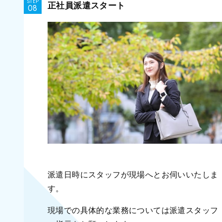
STEP
正社員派遣スタート
派遣日時にスタッフが現場へとお伺いいたしま
す。
現場での具体的な業務については派遣スタッフ