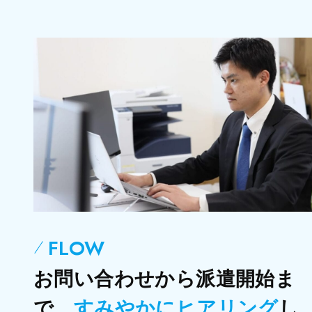
FLOW
お問い合わせから派遣開始ま
で、
すみやかにヒアリング
し