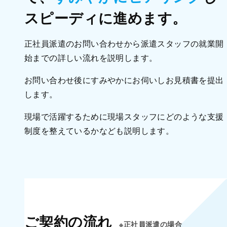
スピーディに進めます。
正社員派遣のお問い合わせから派遣スタッフの就業開
始までの詳しい流れを説明します。
お問い合わせ後にすみやかにお伺いしお見積書を提出
します。
現場で活躍するために現場スタッフにどのような支援
制度を整えているかなども説明します。
ご契約の流れ
※正社員派遣の場合