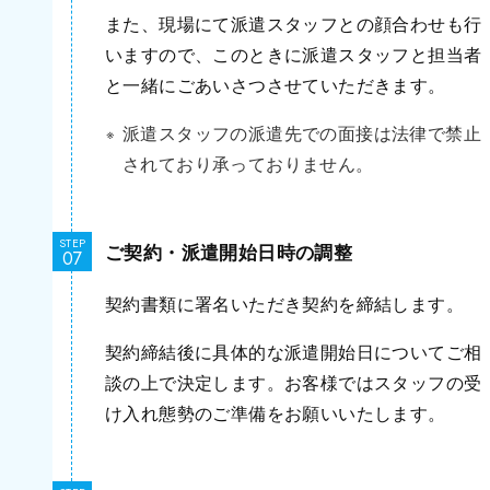
また、現場にて派遣スタッフとの顔合わせも行
いますので、このときに派遣スタッフと担当者
と一緒にごあいさつさせていただきます。
派遣スタッフの派遣先での面接は法律で禁止
されており承っておりません。
STEP
ご契約・派遣開始日時の調整
契約書類に署名いただき契約を締結します。
契約締結後に具体的な派遣開始日についてご相
談の上で決定します。お客様ではスタッフの受
け入れ態勢のご準備をお願いいたします。