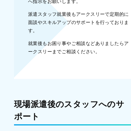
へ指示をお願いします。
派遣スタッフ就業後もアークスリーで定期的に
面談やスキルアップのサポートを行っておりま
す。
就業後もお困り事やご相談などありましたらア
ークスリーまでご相談ください。
現場派遣後のスタッフへのサ
ポート