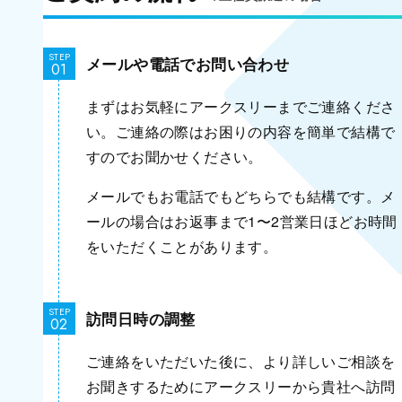
STEP
メールや電話でお問い合わせ
まずはお気軽にアークスリーまでご連絡くださ
い。ご連絡の際はお困りの内容を簡単で結構で
すのでお聞かせください。
メールでもお電話でもどちらでも結構です。メ
ールの場合はお返事まで1〜2営業日ほどお時間
をいただくことがあります。
STEP
訪問日時の調整
ご連絡をいただいた後に、より詳しいご相談を
お聞きするためにアークスリーから貴社へ訪問