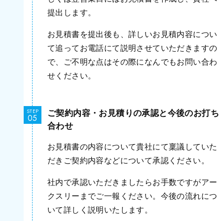
提出します。
お見積書を提出後も、詳しいお見積内容につい
て追ってお電話にて説明させていただきますの
で、ご不明な点はその際になんでもお問い合わ
せください。
ご契約内容・お見積りの承認と今後のお打ち
STEP
合わせ
お見積書の内容について貴社にて稟議していた
だきご契約内容などについて承認ください。
社内で承認いただきましたらお手数ですがアー
クスリーまでご一報ください。今後の流れにつ
いて詳しく説明いたします。