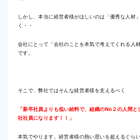
しかし、本当に経営者様がほしいのは「優秀な人材
く・・
会社にとって「会社のことを本気で考えてくれる人
です。
そこで、弊社ではそんな経営者様を支えるべく
「新卒社員よりも低い給料で、組織のNo２の人間と
社社員になります！！」
本気でやります。経営者様の熱い思いを超えるぐら