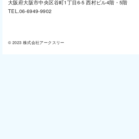
大阪府大阪市中央区谷町1丁目6-5
西村ビル4階・5階
TEL.06-6949-9902
© 2023 株式会社アークスリー