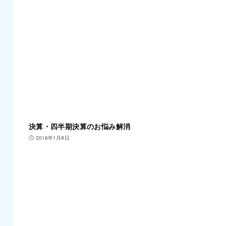
決算・四半期決算のお悩み解消
2016年1月8日