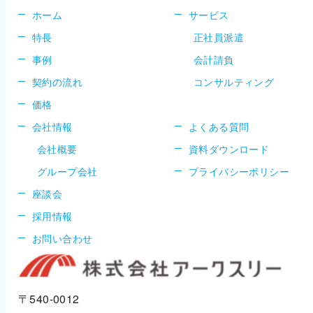
ホーム
サービス
特長
正社員派遣
事例
会計請負
契約の流れ
コンサルティング
価格
会社情報
よくある質問
会社概要
資料ダウンロード
グループ会社
プライバシーポリシー
座談会
採用情報
お問い合わせ
〒540-0012