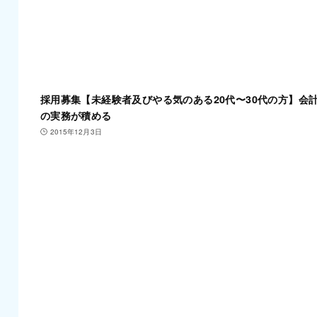
採用募集【未経験者及びやる気のある20代〜30代の方】会
の実務が積める
2015年12月3日