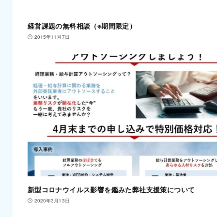
経営課題の無料相談（※期間限定）
2015年11月7日
新型コロナウイルス影響を鑑みた弊社支援策について
2020年3月13日