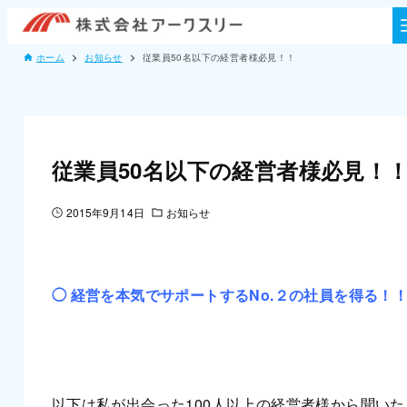
ホーム
お知らせ
従業員50名以下の経営者様必見！！
従業員50名以下の経営者様必見！
2015年9月14日
お知らせ
◯ 経営を本気でサポートするNo.２の社員を得る！！
以下は私が出会った100人以上の経営者様から聞いた