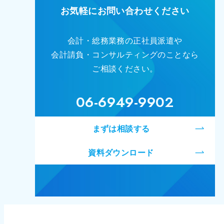
お気軽にお問い合わせください
会計・総務業務の正社員派遣や
会計請負・コンサルティングのことなら
ご相談ください。
06-6949-9902
まずは相談する
資料ダウンロード