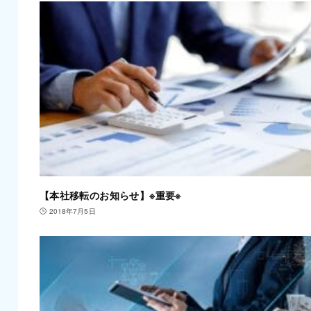
【本社移転のお知らせ】※重要※
2018年7月5日