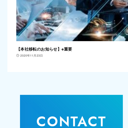
【本社移転のお知らせ】※重要
2020年11月23日
CONTACT