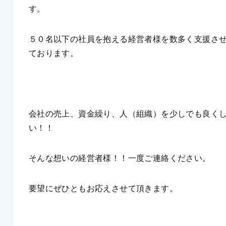
す。
５０名以下の社員を抱える経営者様を数多く支援さ
ております。
会社の売上、資金繰り、人（組織）を少しでも良く
い！！
そんな想いの経営者様！！一度ご連絡ください。
要望にぜひともお応えさせて頂きます。