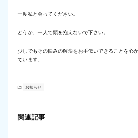
一度私と会ってください。
どうか、一人で頭を抱えないで下さい。
少しでもその悩みの解決をお手伝いできることを心
ています。
お知らせ
関連記事