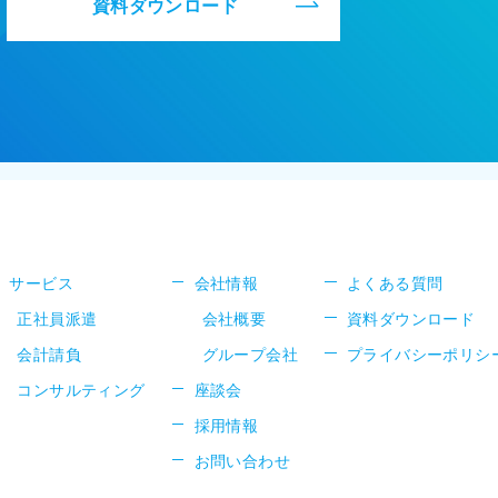
資料ダウンロード
サービス
会社情報
よくある質問
正社員派遣
会社概要
資料ダウンロード
会計請負
グループ会社
プライバシーポリシ
コンサルティング
座談会
採用情報
お問い合わせ