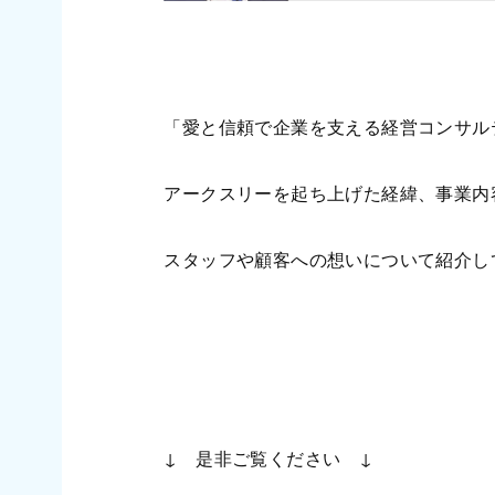
「愛と信頼で企業を支える経営コンサル
アークスリーを起ち上げた経緯、事業内
スタッフや顧客への想いについて紹介し
↓ 是非ご覧ください ↓