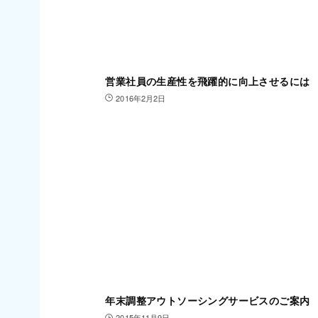
営業社員の生産性を飛躍的に向上させるには
2016年2月2日
年末調整アウトソーシングサービスのご案内
2015年11月9日