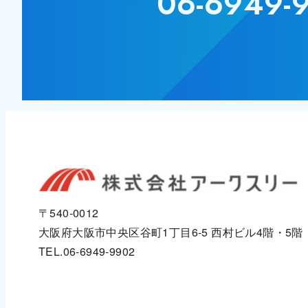
06-6949-
〒540-0012
大阪府大阪市中央区谷町1丁目6-5
西村ビル4階・5階
TEL.06-6949-9902