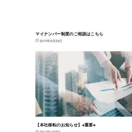
マイナンバー制度のご相談はこちら
2015年9月24日
【本社移転のお知らせ】※重要※
2017年1月5日