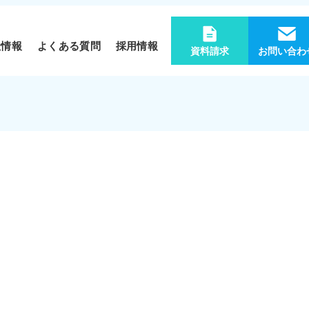
社情報
よくある質問
採用情報
資料請求
お問い合わ