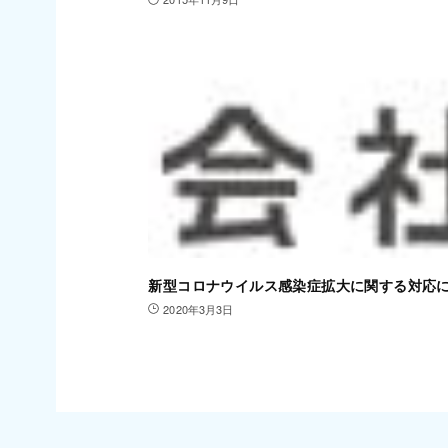
新型コロナウイルス感染症拡大に関する対応
2020年3月3日