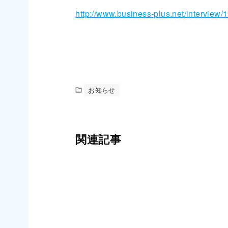
http://www.business-plus.net/interview/
お知らせ
関連記事