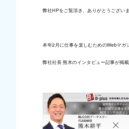
弊社HPをご覧頂き、ありがとうござい
本年2月に仕事を楽しむためのWebマガジン
弊社社長 熊木のインタビュー記事が掲