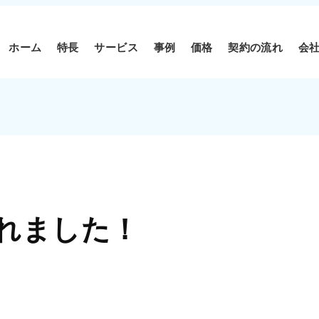
ホーム
特長
サービス
事例
価格
契約の流れ
会
されました！