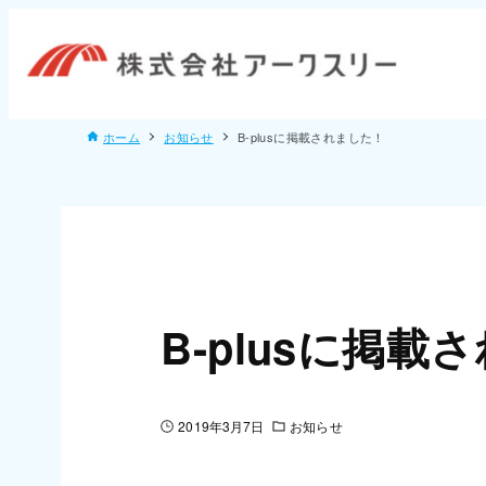
ホーム
お知らせ
B-plusに掲載されました！
B-plusに掲載
2019年3月7日
お知らせ