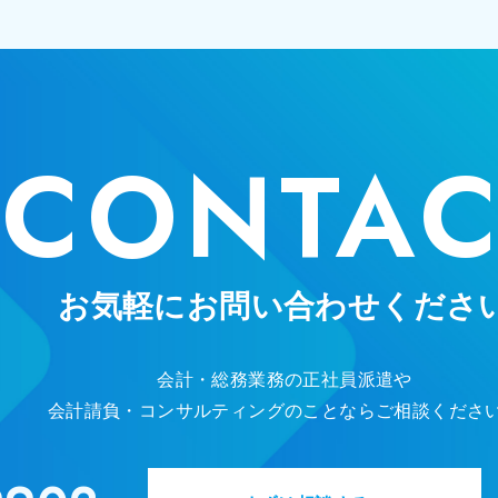
CONTAC
お気軽にお問い合わせくださ
会計・総務業務の正社員派遣や
会計請負・コンサルティングのことなら
ご相談くださ