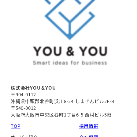
株式会社YOU＆YOU
〒904-0112
沖縄県中頭郡北谷町浜川8-24 しまぜんビル2F-B
〒540-0012
大阪府大阪市中央区谷町1丁目6-5 西村ビル5階
TOP
採用情報
サービス紹介