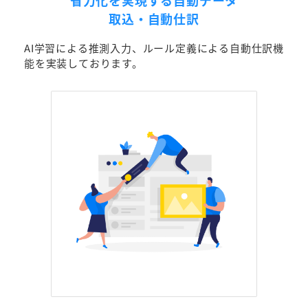
省力化を実現する自動データ
取込・自動仕訳
AI学習による推測入力、ルール定義による自動仕訳機
能を実装しております。