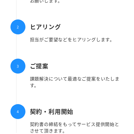
お願いします。
ヒアリング
担当がご要望などをヒアリングします。
ご提案
課題解決について最適なご提案をいたしま
す。
契約・利用開始
契約書の締結をもってサービス提供開始と
させて頂きます。