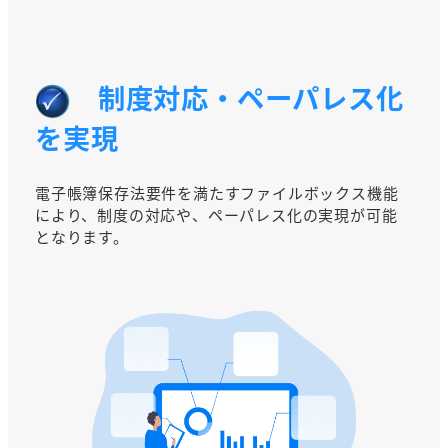
制度対応・ペーパレス化
を実現
電子帳簿保存法要件を満たすファイルボックス機能
により、制度の対応や、ペーパレス化の実現が可能
となります。