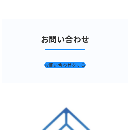
お問い合わせ
お問い合わせをする