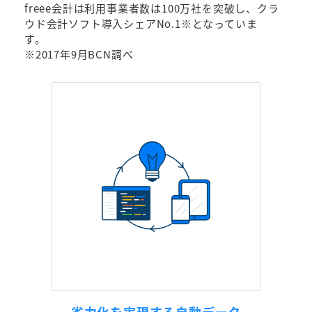
freee会計は利用事業者数は100万社を突破し、クラ
ウド会計ソフト導入シェアNo.1※となっていま
す。
※2017年9月BCN調べ