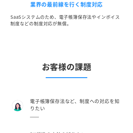
業界の最前線を行く制度対応
SaaSシステムのため、電子帳簿保存法やインボイス
制度などの制度対応が無償。
お客様の課題
電子帳簿保存法など、制度への対応を知
りたい