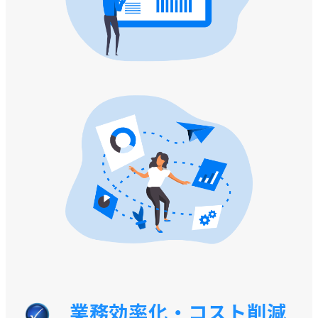
業務効率化・コスト削減