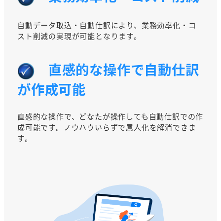
自動データ取込・自動仕訳により、業務効率化・コ
スト削減の実現が可能となります。
直感的な操作で自動仕訳
が作成可能
直感的な操作で、どなたが操作しても自動仕訳での作
成可能です。ノウハウいらずで属人化を解消できま
す。