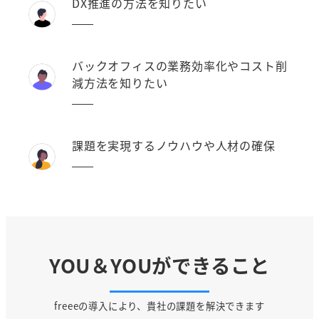
DX推進の方法を知りたい
バックオフィスの業務効率化やコスト削
減方法を知りたい
課題を実現するノウハウや人材の確保
YOU＆YOUができること
freeeの導入により、貴社の課題を解決できます