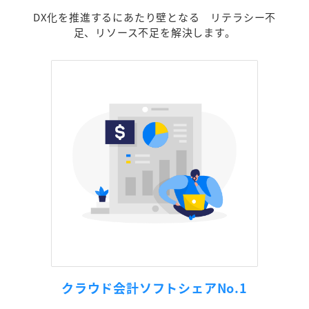
DX化を推進するにあたり壁となる リテラシー不
足、リソース不足を解決します。
クラウド会計ソフトシェアNo.1